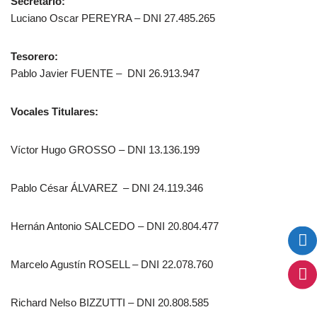
Secretario:
Luciano Oscar PEREYRA – DNI 27.485.265
Tesorero:
Pablo Javier FUENTE – DNI 26.913.947
Vocales Titulares:
Víctor Hugo GROSSO – DNI 13.136.199
Pablo César ÁLVAREZ – DNI 24.119.346
Hernán Antonio SALCEDO – DNI 20.804.477
Marcelo Agustín ROSELL – DNI 22.078.760
Richard Nelso BIZZUTTI – DNI 20.808.585