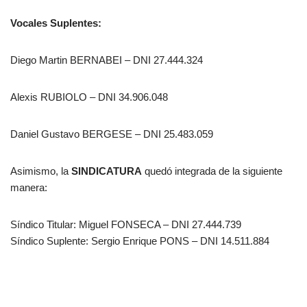
Vocales Suplentes:
Diego Martin BERNABEI – DNI 27.444.324
Alexis RUBIOLO – DNI 34.906.048
Daniel Gustavo BERGESE – DNI 25.483.059
Asimismo, la
SINDICATURA
quedó integrada de la siguiente
manera:
Síndico Titular: Miguel FONSECA – DNI 27.444.739
Síndico Suplente: Sergio Enrique PONS – DNI 14.511.884