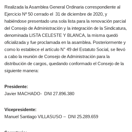
Realizada la Asamblea General Ordinaria correspondiente al
Ejercicio Nº 50 cerrado el 31 de diciembre de 2020, y
habiéndose presentado una sola lista para la renovación parcial
del Consejo de Administración y la integración de la Sindicatura,
denominada LISTA CELESTE Y BLANCA, la misma quedó
oficializada y fue proclamada en la asamblea. Posteriormente y
como lo establece el artículo N° 49 del Estatuto Social, se llevó
a cabo la reunión de Consejo de Administración para la
distribución de cargos, quedando conformado el Consejo de la
siguiente manera:
Presidente:
Javier MACHADO- DNI 27.896.380
Vicepresidente:
Manuel Santiago VILLASUSO – DNI 25.289.659