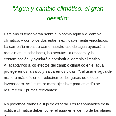
“Agua y cambio climático, el gran
desafío”
Este año el tema versa sobre el binomio agua y el cambio
climático, y cómo los dos están inextricablemente vinculados.
La campaña muestra cómo nuestro uso del agua ayudará a
reducir las inundaciones, las sequías, la escasez y la
contaminación, y ayudará a combatir el cambio climático.
Al adaptarnos a los efectos del cambio climático en el agua,
protegeremos la salud y salvaremos vidas. Y, al usar el agua de
manera más eficiente, reduciremos los gases de efecto
invernadero. Así, nuestro mensaje clave para este día se
resume en 3 puntos relevantes:
No podemos darnos el lujo de esperar. Los responsables de la
política climática deben poner el agua en el centro de los planes