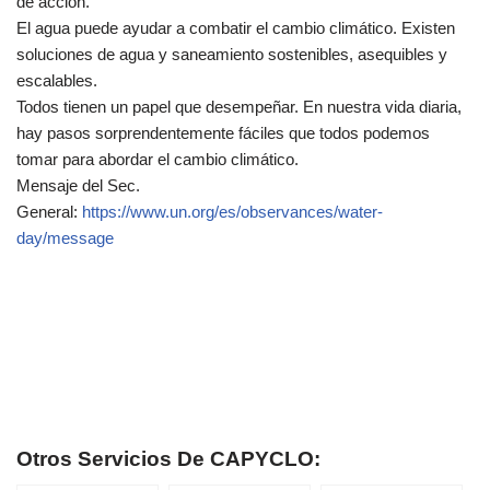
de acción.
El agua puede ayudar a combatir el cambio climático. Existen
soluciones de agua y saneamiento sostenibles, asequibles y
escalables.
Todos tienen un papel que desempeñar. En nuestra vida diaria,
hay pasos sorprendentemente fáciles que todos podemos
tomar para abordar el cambio climático.
Mensaje del Sec.
General:
https://www.un.org/es/observances/water-
day/message
Otros Servicios De CAPYCLO: