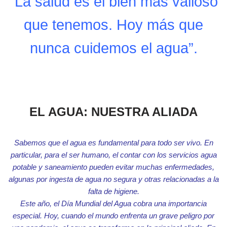
“La salud es el bien más valioso
que tenemos. Hoy más que
nunca cuidemos el agua”.
EL AGUA: NUESTRA ALIADA
Sabemos que el agua es fundamental para todo ser vivo. En
particular, para el ser humano, el contar con los servicios agua
potable y saneamiento pueden evitar muchas enfermedades,
algunas por ingesta de agua no segura y otras relacionadas a la
falta de higiene.
Este año, el Día Mundial del Agua cobra una importancia
especial. Hoy, cuando el mundo enfrenta un grave peligro por