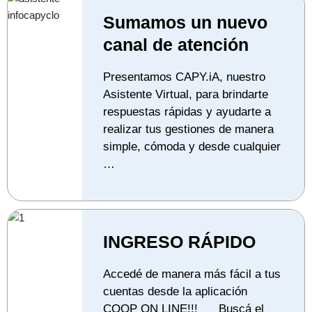
Sumamos un nuevo
canal de atención
Presentamos CAPY.iA, nuestro
Asistente Virtual, para brindarte
respuestas rápidas y ayudarte a
realizar tus gestiones de manera
simple, cómoda y desde cualquier
…
INGRESO RÁPIDO
Accedé de manera más fácil a tus
cuentas desde la aplicación
COOP ON LINE!!! Buscá el