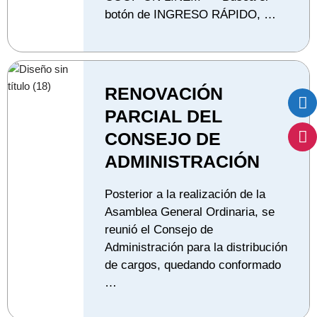
botón de INGRESO RÁPIDO, …
RENOVACIÓN
PARCIAL DEL
CONSEJO DE
ADMINISTRACIÓN
Posterior a la realización de la
Asamblea General Ordinaria, se
reunió el Consejo de
Administración para la distribución
de cargos, quedando conformado
…