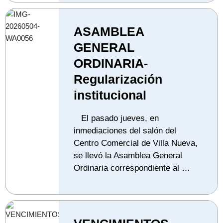
ASAMBLEA
GENERAL
ORDINARIA-
Regularización
institucional
El pasado jueves, en
inmediaciones del salón del
Centro Comercial de Villa Nueva,
se llevó la Asamblea General
Ordinaria correspondiente al …