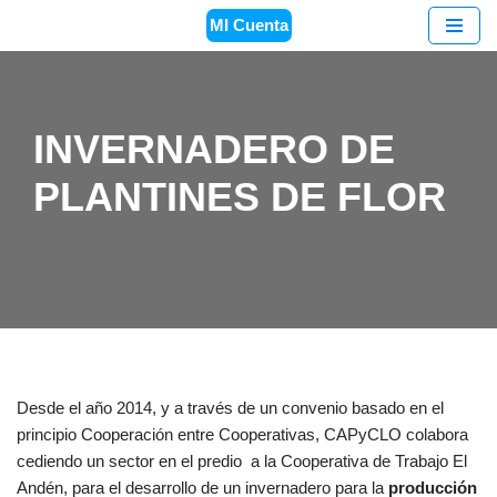
MI Cuenta
Saltar
al
contenido
INVERNADERO DE
PLANTINES DE FLOR
Desde el año 2014, y a través de un convenio basado en el
principio Cooperación entre Cooperativas, CAPyCLO colabora
cediendo un sector en el predio a la Cooperativa de Trabajo El
Andén, para el desarrollo de un invernadero para la
producción