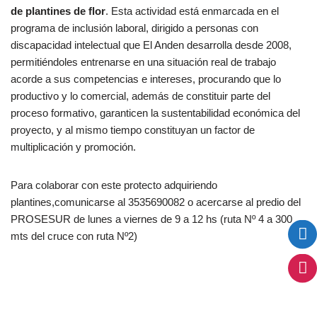
de plantines de flor
. Esta actividad está enmarcada en el
programa de inclusión laboral, dirigido a personas con
discapacidad intelectual que El Anden desarrolla desde 2008,
permitiéndoles entrenarse en una situación real de trabajo
acorde a sus competencias e intereses, procurando que lo
productivo y lo comercial, además de constituir parte del
proceso formativo, garanticen la sustentabilidad económica del
proyecto, y al mismo tiempo constituyan un factor de
multiplicación y promoción.
Para colaborar con este protecto adquiriendo
plantines,comunicarse al 3535690082 o acercarse al predio del
PROSESUR de lunes a viernes de 9 a 12 hs (ruta Nº 4 a 300
mts del cruce con ruta Nº2)