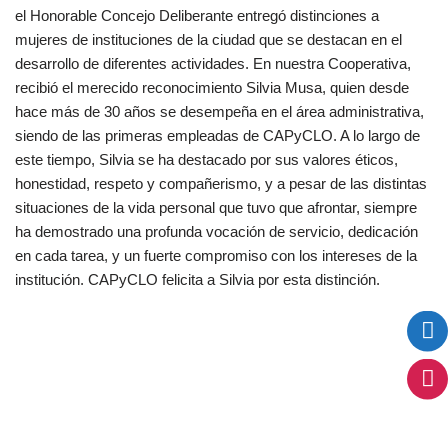
el Honorable Concejo Deliberante entregó distinciones a
mujeres de instituciones de la ciudad que se destacan en el
desarrollo de diferentes actividades. En nuestra Cooperativa,
recibió el merecido reconocimiento Silvia Musa, quien desde
hace más de 30 años se desempeña en el área administrativa,
siendo de las primeras empleadas de CAPyCLO. A lo largo de
este tiempo, Silvia se ha destacado por sus valores éticos,
honestidad, respeto y compañerismo, y a pesar de las distintas
situaciones de la vida personal que tuvo que afrontar, siempre
ha demostrado una profunda vocación de servicio, dedicación
en cada tarea, y un fuerte compromiso con los intereses de la
institución. CAPyCLO felicita a Silvia por esta distinción.