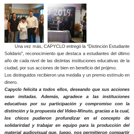
Una vez más, CAPYCLO entregó la “Distinción Estudiante
Solidario”, reconocimiento que destaca a estudiantes del último
año de cada nivel de las distintas instituciones educativas de la
ciudad, por sus acciones de bien en beneficio del prójimo.
Los distinguidos recibieron una medalla y un premio estímulo en
dinero.
Capyclo felicita a todos ellos, deseando que sus acciones
sean imitadas. Además, agradece a las instituciones
educativas p
or su participación y compromiso con la
distinción y la propuesta del Video-Minuto, gracias a la cual,
los chicos pudieron profundizar en el concepto de
solidarirdad y trabajar en equipo para la producción del
material audiovisual que, luego, nos permitieron compartir