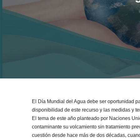
El Día Mundial del Agua debe ser oportunidad par
disponibilidad de este recurso y las medidas y t
El tema de este año planteado por Naciones Uni
contaminante su volcamiento sin tratamiento previ
cuestión desde hace más de dos décadas, cuando 