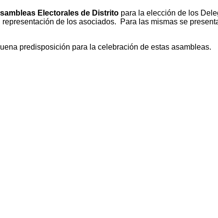
sambleas Electorales de Distrito
para la elección de los Dele
n representación de los asociados.
Para las mismas se presentar
uena predisposición para la celebración de estas asambleas.