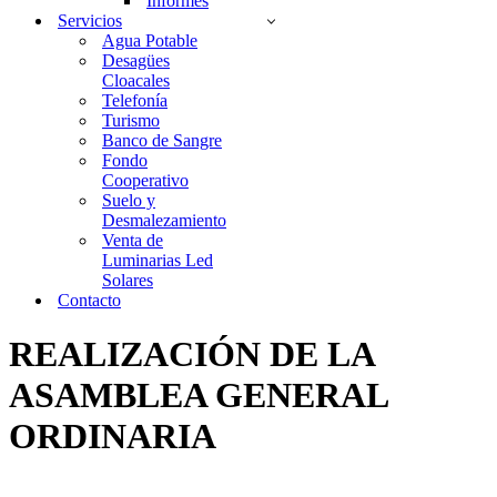
Informes
Servicios
Agua Potable
Desagües
Cloacales
Telefonía
Turismo
Banco de Sangre
Fondo
Cooperativo
Suelo y
Desmalezamiento
Venta de
Luminarias Led
Solares
Contacto
REALIZACIÓN DE LA
ASAMBLEA GENERAL
ORDINARIA