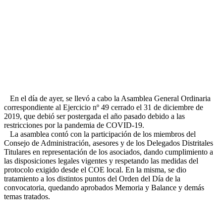
En el día de ayer, se llevó a cabo la Asamblea General Ordinaria
correspondiente al Ejercicio nº 49 cerrado el 31 de diciembre de
2019, que debió ser postergada el año pasado debido a las
restricciones por la pandemia de COVID-19.
La asamblea contó con la participación de los miembros del
Consejo de Administración, asesores y de los Delegados Distritales
Titulares en representación de los asociados, dando cumplimiento a
las disposiciones legales vigentes y respetando las medidas del
protocolo exigido desde el COE local. En la misma, se dio
tratamiento a los distintos puntos del Orden del Día de la
convocatoria, quedando aprobados Memoria y Balance y demás
temas tratados.