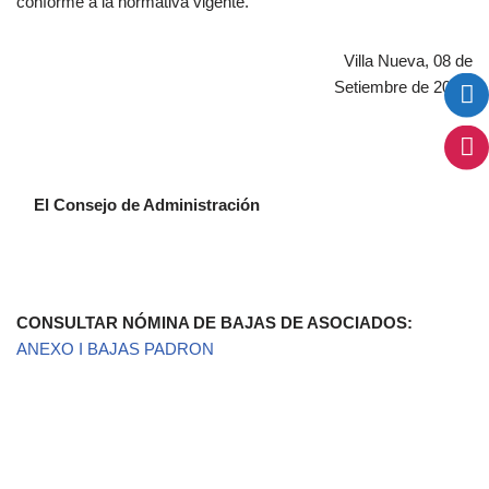
conforme a la normativa vigente.
Villa Nueva, 08 de
Setiembre de 2025.
El Consejo de Administración
CONSULTAR NÓMINA DE BAJAS DE ASOCIADOS:
ANEXO I BAJAS PADRON