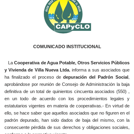
COMUNICADO INSTITUCIONAL
La
Cooperativa de Agua Potable, Otros Servicios Públicos
y Vivienda de Villa Nueva Ltda.
informa a sus asociados que
ha finalizado el proceso de
depuración del Padrón Social
,
aprobándose por reunión de Consejo de Administración la baja
definitiva de un total de quinientos cincuenta asociados (550) ,
en un todo de acuerdo con los procedimientos legales y
estatutarios vigentes en materia de cooperativas.- En virtud de
ello, se hace saber que aquellos asociados que no figuren en el
padrón depurado, han sido dados de baja del mismo, con la
consecuente pérdida de sus derechos y obligaciones sociales,