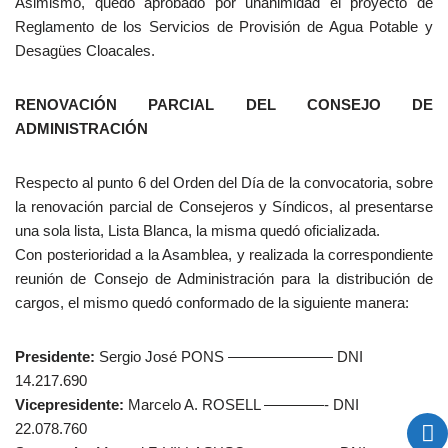
Asimismo, quedó aprobado por unanimidad el proyecto de
Reglamento de los Servicios de Provisión de Agua Potable y
Desagües Cloacales.
RENOVACIÓN PARCIAL DEL CONSEJO DE
ADMINISTRACIÓN
Respecto al punto 6 del Orden del Día de la convocatoria, sobre
la renovación parcial de Consejeros y Síndicos, al presentarse
una sola lista, Lista Blanca, la misma quedó oficializada.
Con posterioridad a la Asamblea, y realizada la correspondiente
reunión de Consejo de Administración para la distribución de
cargos, el mismo quedó conformado de la siguiente manera:
Presidente:
Sergio José PONS ——————— DNI
14.217.690
Vicepresidente:
Marcelo A. ROSELL ————- DNI
22.078.760