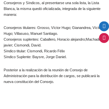
Consejeros y Síndicos, al presentarse una sola lista, la Lista
Blanca, la misma quedó oficializada, integrada de la siguiente
manera:
Consejeros titulares: Grosso, Víctor Hugo; Gianandrea, Víctor
Hugo; Villasuso, Manuel Santiago.
Consejeros suplentes: Caballero, Horacio alejandro;Machado
javier; Cismondi, David.
Síndico titular: Cismondi, Ricardo Félix
Síndico Suplente: Baysre, Jorge Daniel.
Posterior a la realización de la reunión de Consejo de
Administración para la distribución de cargos, se publicará la
nueva constitución del Consejo.