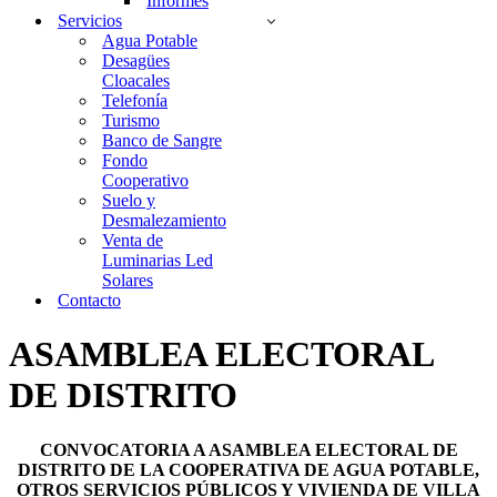
Informes
Servicios
Agua Potable
Desagües
Cloacales
Telefonía
Turismo
Banco de Sangre
Fondo
Cooperativo
Suelo y
Desmalezamiento
Venta de
Luminarias Led
Solares
Contacto
ASAMBLEA ELECTORAL
DE DISTRITO
CONVOCATORIA A ASAMBLEA ELECTORAL DE
DISTRITO DE LA COOPERATIVA DE AGUA POTABLE,
OTROS SERVICIOS PÚBLICOS Y VIVIENDA DE VILLA