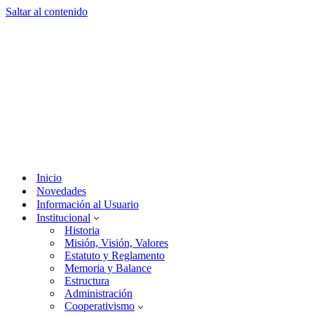
Saltar al contenido
Inicio
Novedades
Información al Usuario
Institucional
Historia
Misión, Visión, Valores
Estatuto y Reglamento
Memoria y Balance
Estructura
Administración
Cooperativismo