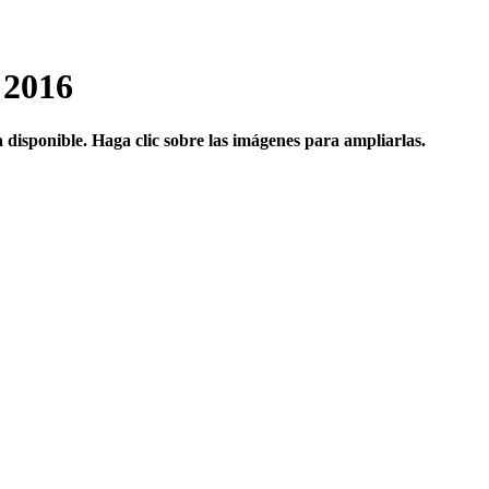
 2016
 disponible.
Haga clic sobre las imágenes para ampliarlas.