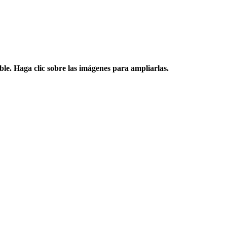
ble.
Haga clic sobre las imágenes para ampliarlas.