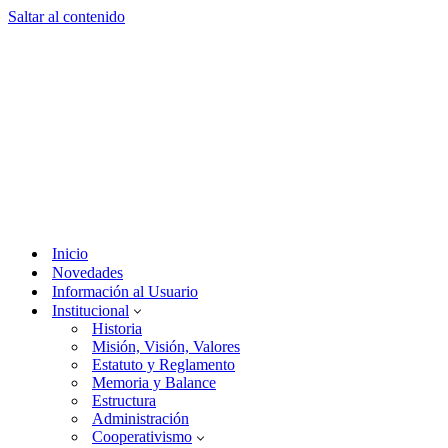
Saltar al contenido
Inicio
Novedades
Información al Usuario
Institucional
Historia
Misión, Visión, Valores
Estatuto y Reglamento
Memoria y Balance
Estructura
Administración
Cooperativismo