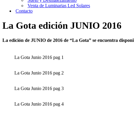
Suelo y Desmalezamiento
Venta de Luminarias Led Solares
Contacto
La Gota edición JUNIO 2016
La edición de JUNIO de 2016 de “La Gota” se encuentra disponi
La Gota Junio 2016 pag 1
La Gota Junio 2016 pag 2
La Gota Junio 2016 pag 3
La Gota Junio 2016 pag 4