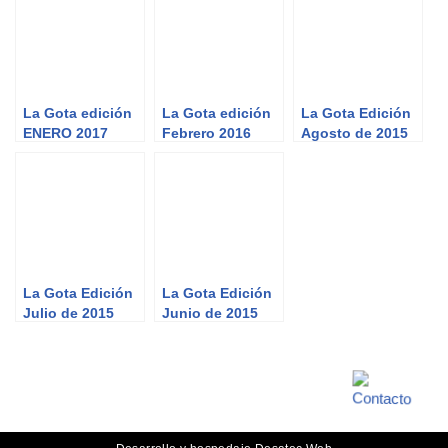
conectados a las
cloacas
La Gota edición
La Gota edición
La Gota Edición
ENERO 2017
Febrero 2016
Agosto de 2015
La Gota Edición
La Gota Edición
Julio de 2015
Junio de 2015