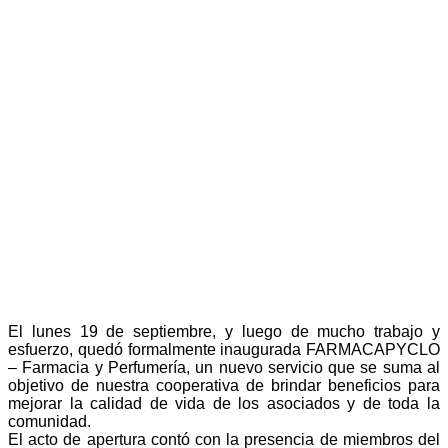
El lunes 19 de septiembre, y luego de mucho trabajo y
esfuerzo, quedó formalmente inaugurada FARMACAPYCLO
– Farmacia y Perfumería, un nuevo servicio que se suma al
objetivo de nuestra cooperativa de brindar beneficios para
mejorar la calidad de vida de los asociados y de toda la
comunidad.
El acto de apertura contó con la presencia de miembros del