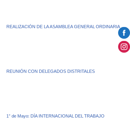
REALIZACIÓN DE LA ASAMBLEA GENERAL ORDINARIA
REUNIÓN CON DELEGADOS DISTRITALES
1° de Mayo: DÍA INTERNACIONAL DEL TRABAJO