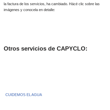
la factura de los servicios, ha cambiado. Hácé clic sobre las
imágenes y conocela en detalle:
Otros servicios de CAPYCLO:
CUIDEMOS EL AGUA