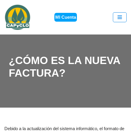
Saltar
MI Cuenta
al
contenido
¿CÓMO ES LA NUEVA
FACTURA?
Debido a la actualización del sistema informático, el formato de