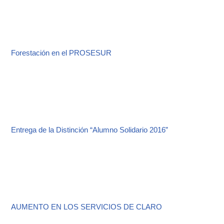
Forestación en el PROSESUR
Entrega de la Distinción “Alumno Solidario 2016”
AUMENTO EN LOS SERVICIOS DE CLARO