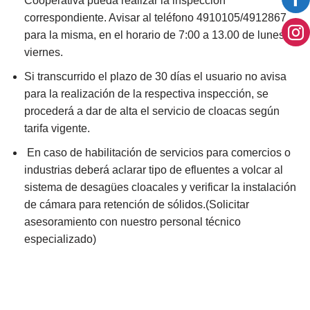
Cooperativa pueda realizar la inspección
correspondiente. Avisar al teléfono 4910105/4912867
para la misma, en el horario de 7:00 a 13.00 de lunes a
viernes.
Si transcurrido el plazo de 30 días el usuario no avisa
para la realización de la respectiva inspección, se
procederá a dar de alta el servicio de cloacas según
tarifa vigente.
En caso de habilitación de servicios para comercios o
industrias deberá aclarar tipo de efluentes a volcar al
sistema de desagües cloacales y verificar la instalación
de cámara para retención de sólidos.(Solicitar
asesoramiento con nuestro personal técnico
especializado)