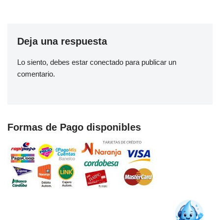
Deja una respuesta
Lo siento, debes estar
conectado
para publicar un
comentario.
Formas de Pago disponibles