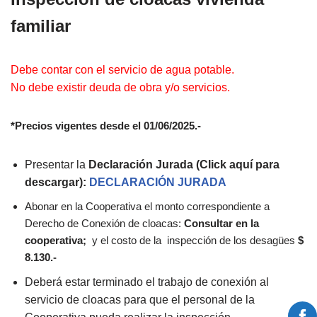
familiar
Debe contar con el servicio de agua potable.
No debe existir deuda de obra y/o servicios.
*Precios vigentes desde el 01/06/2025.-
Presentar la
Declaración Jurada (Click aquí para
descargar):
DECLARACIÓN JURADA
Abonar en la Cooperativa el monto correspondiente a
Derecho de Conexión de cloacas:
Consultar en la
cooperativa;
y el costo de la inspección de los desagües
$
8.130.-
Deberá estar terminado el trabajo de conexión al
servicio de cloacas para que el personal de la